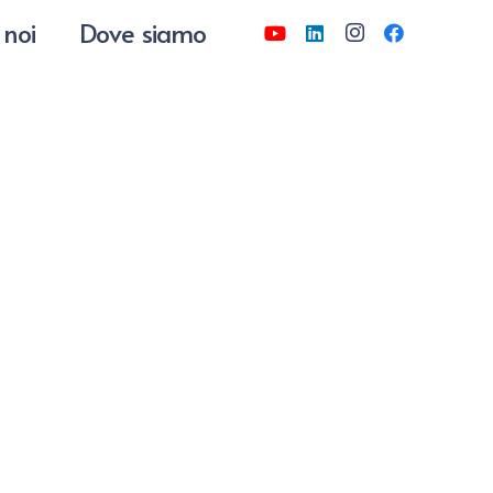
 noi
Dove siamo