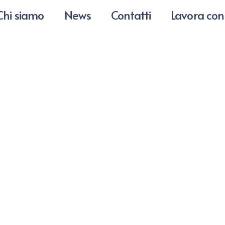
Chi siamo
News
Contatti
Lavora con