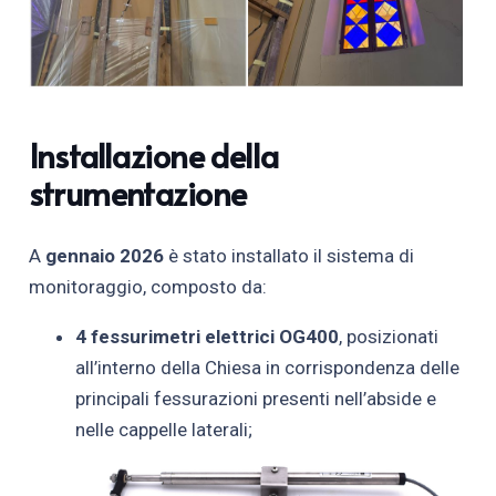
Installazione della
strumentazione
A
gennaio 2026
è stato installato il sistema di
monitoraggio, composto da:
4 fessurimetri elettrici OG400
, posizionati
all’interno della Chiesa in corrispondenza delle
principali fessurazioni presenti nell’abside e
nelle cappelle laterali;