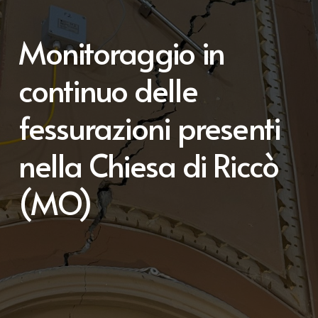
Monitoraggio in
continuo delle
fessurazioni presenti
nella Chiesa di Riccò
(MO)