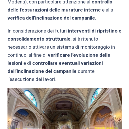
Modena), con particolare attenzione al
controllo
delle fessurazioni delle murature interne
e alla
verifica dell’inclinazione del campanile
.
In considerazione dei futuri
interventi di ripristino e
consolidamento strutturale
, si è ritenuto
necessario attivare un sistema di monitoraggio in
continuo, al fine di
verificare l’evoluzione delle
lesioni
e di
controllare eventuali variazioni
dell’inclinazione del campanile
durante
l’esecuzione dei lavori.