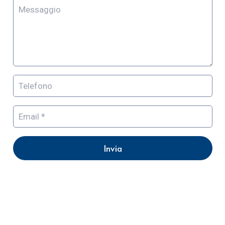
Invia