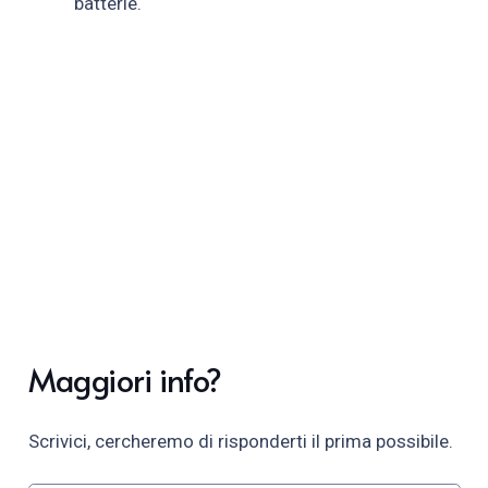
batterie.
Maggiori info?
Scrivici, cercheremo di risponderti il prima possibile.