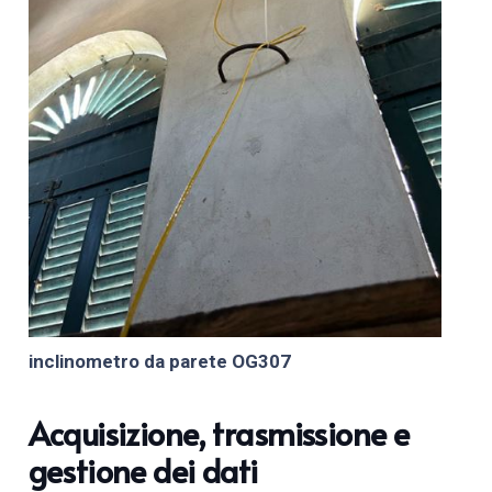
inclinometro da parete OG307
Acquisizione, trasmissione e
gestione dei dati