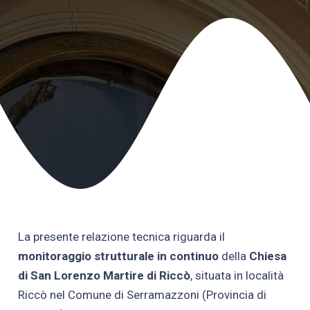
La presente relazione tecnica riguarda il
monitoraggio strutturale in continuo
della
Chiesa
di San Lorenzo Martire di Riccò
, situata in località
Riccò nel Comune di Serramazzoni (Provincia di