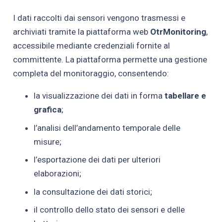
I dati raccolti dai sensori vengono trasmessi e
archiviati tramite la piattaforma web
OtrMonitoring
,
accessibile mediante credenziali fornite al
committente. La piattaforma permette una gestione
completa del monitoraggio, consentendo:
la visualizzazione dei dati in forma
tabellare e
grafica
;
l’analisi dell’andamento temporale delle
misure;
l’esportazione dei dati per ulteriori
elaborazioni;
la consultazione dei dati storici;
il controllo dello stato dei sensori e delle