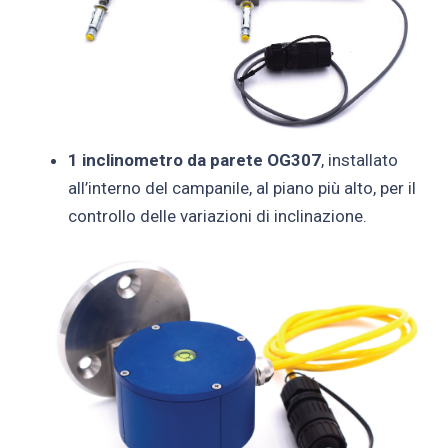
1 inclinometro da parete OG307
, installato
all’interno del campanile, al piano più alto, per il
controllo delle variazioni di inclinazione.