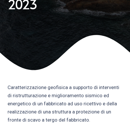
2023
Caratterizzazione geofisica a supporto di interventi
di ristrutturazione e miglioramento sismico ed
energetico di un fabbricato ad uso ricettivo e della
realizzazione di una struttura a protezione di un
fronte di scavo a tergo del fabbricato.