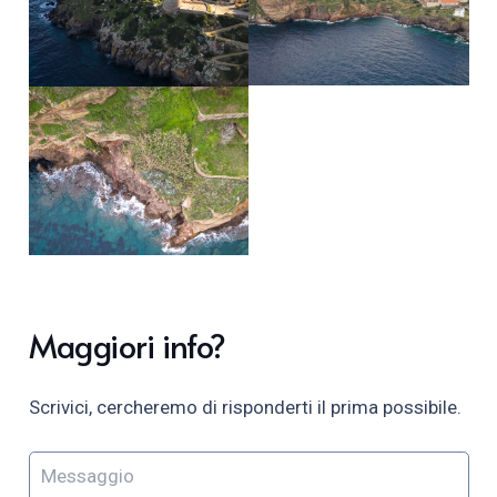
Maggiori info?
Scrivici, cercheremo di risponderti il prima possibile.