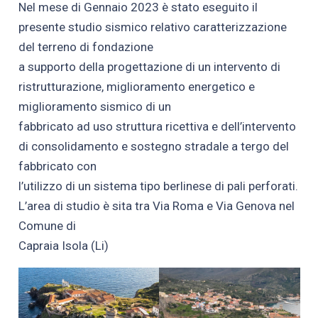
Nel mese di Gennaio 2023 è stato eseguito il
presente studio sismico relativo caratterizzazione
del terreno di fondazione
a supporto della progettazione di un intervento di
ristrutturazione, miglioramento energetico e
miglioramento sismico di un
fabbricato ad uso struttura ricettiva e dell’intervento
di consolidamento e sostegno stradale a tergo del
fabbricato con
l’utilizzo di un sistema tipo berlinese di pali perforati.
L’area di studio è sita tra Via Roma e Via Genova nel
Comune di
Capraia Isola (Li)