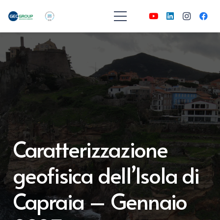
Caratterizzazione
geofisica dell’Isola di
Capraia – Gennaio