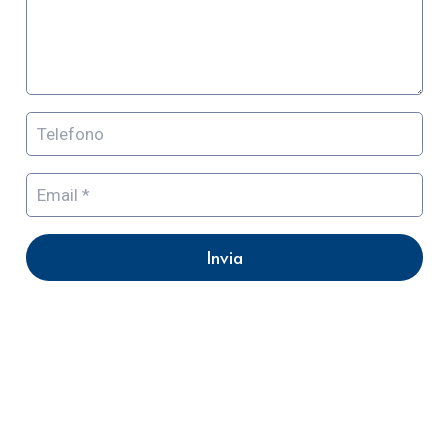
Invia