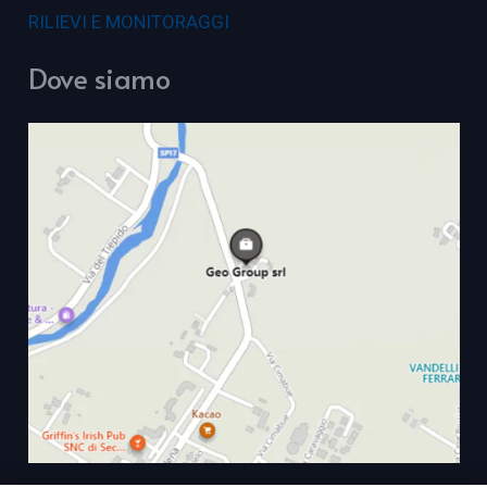
RILIEVI E MONITORAGGI
Dove siamo